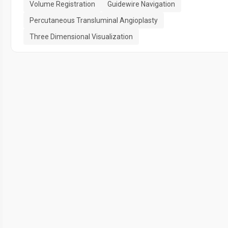
Volume Registration
Guidewire Navigation
Percutaneous Transluminal Angioplasty
Three Dimensional Visualization