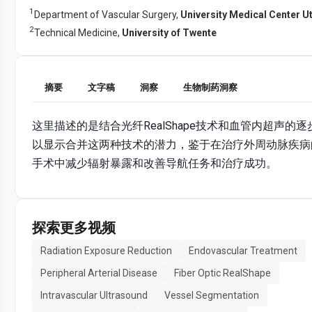
1
Department of Vascular Surgery,
University Medical Center U
2
Technical Medicine,
University of Twente
摘要
文字稿
洞察
生物制药洞察
这里描述的是结合光纤RealShape技术和血管内超声的
以显示合并这两种技术的潜力，鉴于在治疗外周动脉疾病
手术中减少辐射暴露和改善导航任务和治疗成功。
探索更多视频
Radiation Exposure Reduction
Endovascular Treatment
Peripheral Arterial Disease
Fiber Optic RealShape
Intravascular Ultrasound
Vessel Segmentation