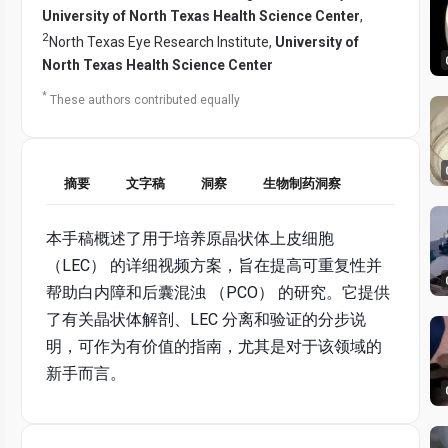
University of North Texas Health Science Center
,
2
North Texas Eye Research Institute,
University of
North Texas Health Science Center
*
These authors contributed equally
摘要
文字稿
洞察
生物制药洞察
本手稿概述了用于培养原晶状体上皮细胞
（LEC） 的详细视频方案，旨在提高可重复性并
帮助白内障和后囊混浊 （PCO） 的研究。它提供
了有关晶状体解剖、LEC 分离和验证的分步说
明，可作为有价值的指南，尤其是对于该领域的
新手而言。