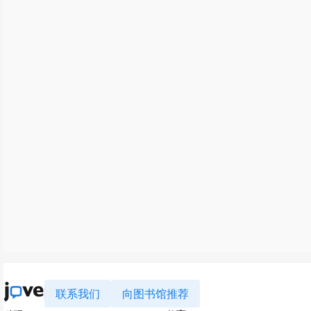
联系我们
向图书馆推荐