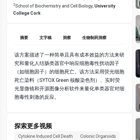
2
School of Biochemistry and Cell Biology,
University
College Cork
摘要
文字稿
洞察
生物制药洞察
该方案描述了一种简单且具有成本效益的方法来研
究和量化人结肠类器官中响应细胞毒性扰动因子
（如细胞因子）的细胞死亡。该方法采用荧光细胞
死亡染料（SYTOX Green 核酸染色剂）、实时荧
光显微镜和开源图像分析软件来量化单类器官对细
胞毒性刺激的反应。
探索更多视频
Cytokine Induced Cell Death
Colonic Organoids