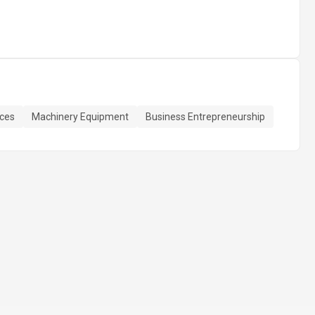
rces
Machinery Equipment
Business Entrepreneurship