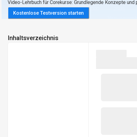
Video-Lehrbuch für Corekurse: Grundlegende Konzepte und 
Kostenlose Testversion starten
Inhaltsverzeichnis