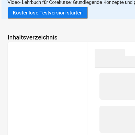
Video-Lehrbuch für Corekurse: Grundlegende Konzepte und 
Kostenlose Testversion starten
Inhaltsverzeichnis