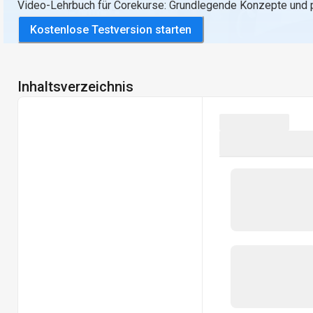
Video-Lehrbuch für Corekurse: Grundlegende Konzepte und 
Kostenlose Testversion starten
Inhaltsverzeichnis