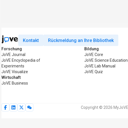
Kontakt
Rückmeldung an Ihre Bibliothek
Forschung
Bildung
JoVE Journal
JoVE Core
JoVE Encyclopedia of
JoVE Science Education
Experiments
JoVE Lab Manual
JoVE Visualize
JoVE Quiz
Wirtschaft
JoVE Business
Copyright © 2026 MyJoVE 