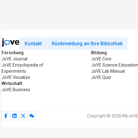
Kontakt
Rückmeldung an Ihre Bibliothek
Forschung
Bildung
JoVE Journal
JoVE Core
JoVE Encyclopedia of
JoVE Science Education
Experiments
JoVE Lab Manual
JoVE Visualize
JoVE Quiz
Wirtschaft
JoVE Business
Copyright © 2026 MyJoVE 