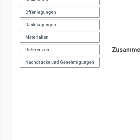
Offenlegungen
Danksagungen
Materialien
Zusamme
Referenzen
Nachdrucke und Genehmigungen