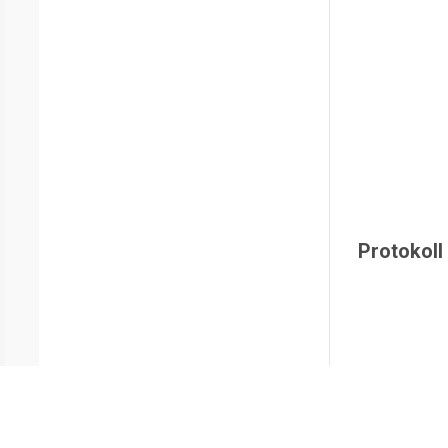
Protokoll