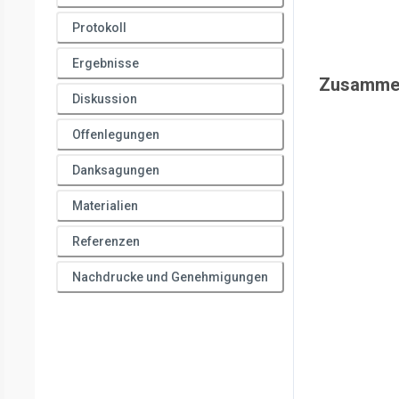
Protokoll
Ergebnisse
Zusamme
Diskussion
Offenlegungen
Danksagungen
Materialien
Referenzen
Nachdrucke und Genehmigungen