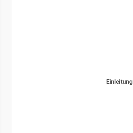
Einleitung