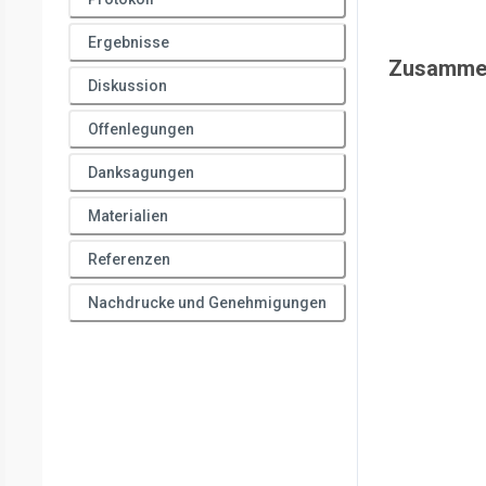
Ergebnisse
Zusamme
Diskussion
Offenlegungen
Danksagungen
Materialien
Referenzen
Nachdrucke und Genehmigungen