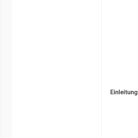
Einleitung