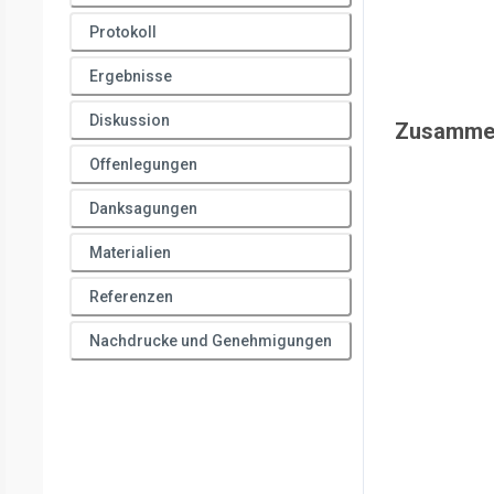
Protokoll
Ergebnisse
Diskussion
Zusamme
Offenlegungen
Danksagungen
Materialien
Referenzen
Nachdrucke und Genehmigungen