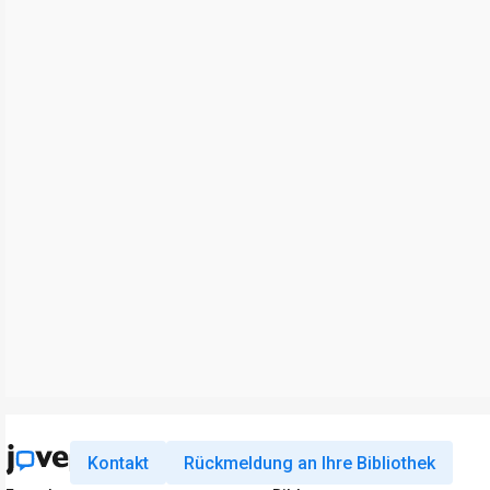
Kontakt
Rückmeldung an Ihre Bibliothek