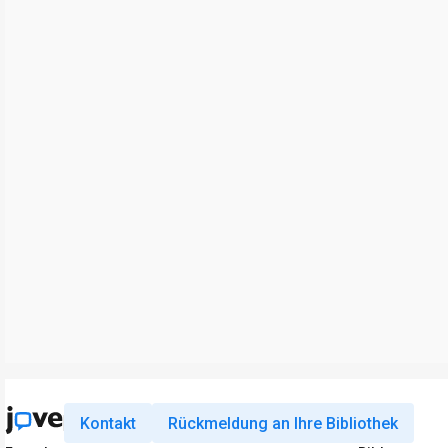
Kontakt
Rückmeldung an Ihre Bibliothek