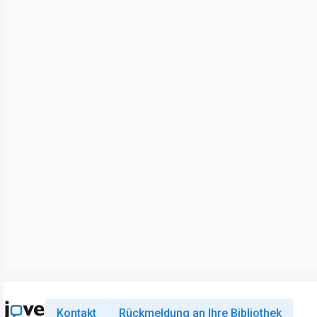
Kontakt
Rückmeldung an Ihre Bibliothek