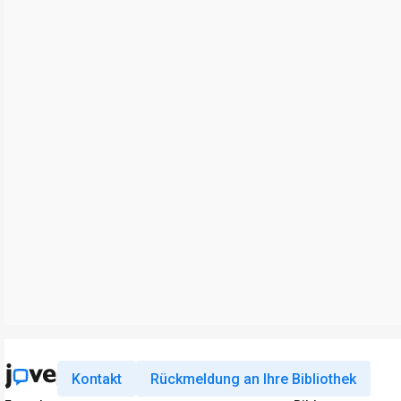
Kontakt
Rückmeldung an Ihre Bibliothek