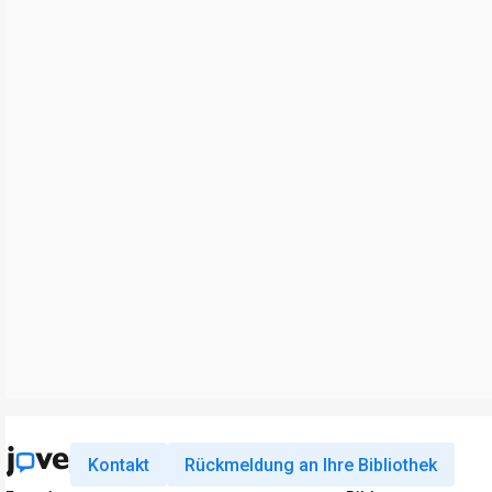
Kontakt
Rückmeldung an Ihre Bibliothek