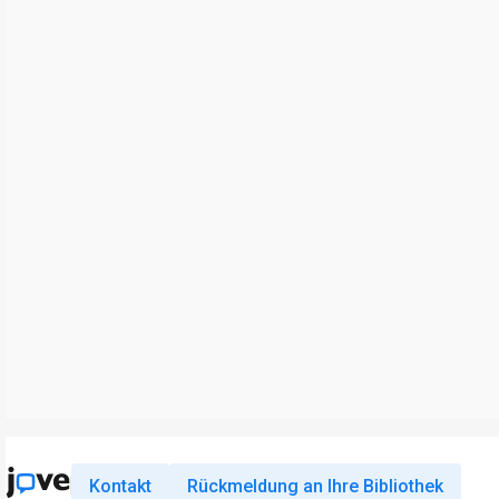
Kontakt
Rückmeldung an Ihre Bibliothek