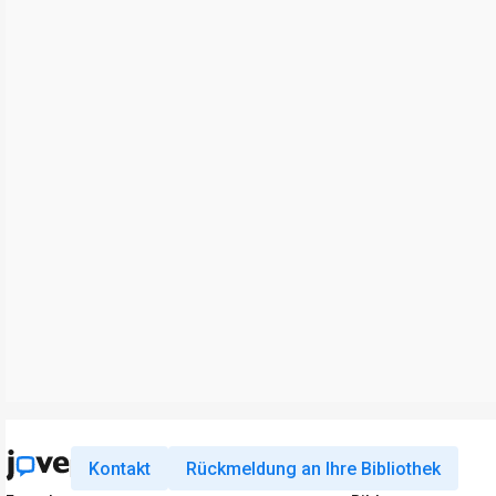
Kontakt
Rückmeldung an Ihre Bibliothek