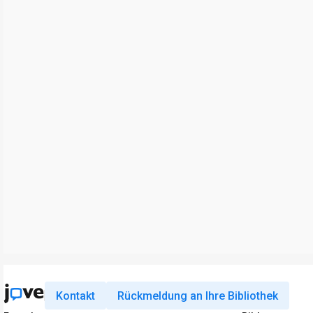
Kontakt
Rückmeldung an Ihre Bibliothek