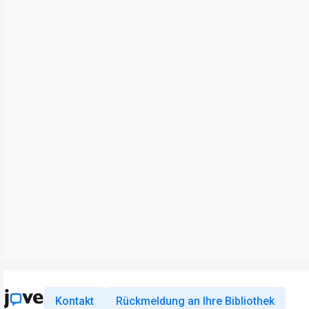
Kontakt
Rückmeldung an Ihre Bibliothek