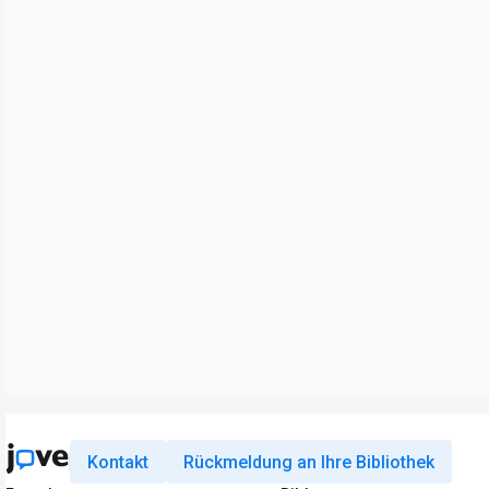
Kontakt
Rückmeldung an Ihre Bibliothek