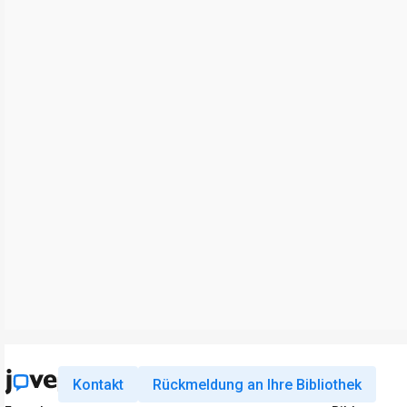
Kontakt
Rückmeldung an Ihre Bibliothek