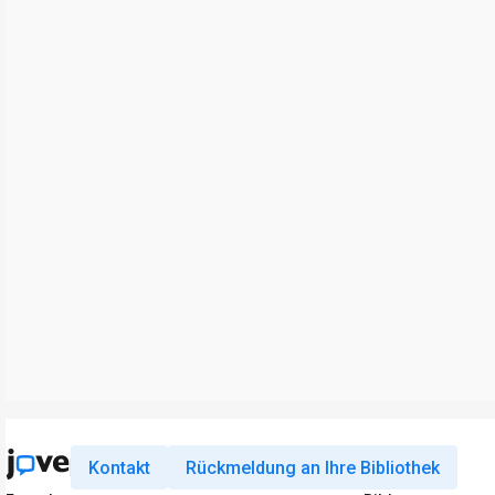
Kontakt
Rückmeldung an Ihre Bibliothek