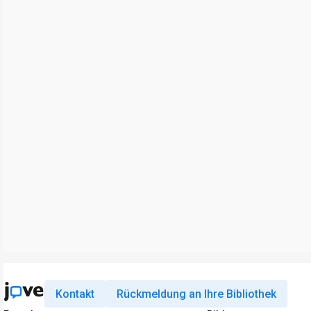
Kontakt
Rückmeldung an Ihre Bibliothek