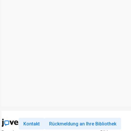
Kontakt
Rückmeldung an Ihre Bibliothek