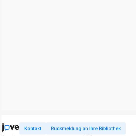
Kontakt
Rückmeldung an Ihre Bibliothek