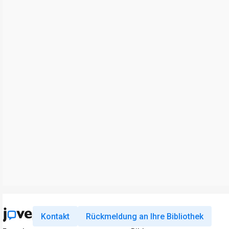
Kontakt
Rückmeldung an Ihre Bibliothek