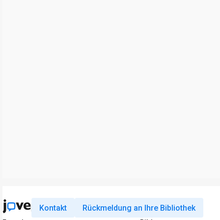
Kontakt
Rückmeldung an Ihre Bibliothek