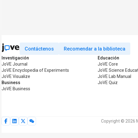
Contáctenos
Recomendar a la biblioteca
Investigación
Educación
JoVE Journal
JoVE Core
JoVE Encyclopedia of Experiments
JoVE Science Educa
JoVE Visualize
JoVE Lab Manual
Business
JoVE Quiz
JoVE Business
Copyright © 2026 