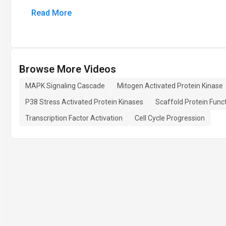
Read More
Browse More Videos
MAPK Signaling Cascade
Mitogen Activated Protein Kinase
P38 Stress Activated Protein Kinases
Scaffold Protein Func
Transcription Factor Activation
Cell Cycle Progression