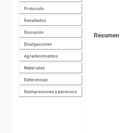
Protocolo
Resultados
Discusión
Resumen
Divulgaciones
Agradecimientos
Materiales
Referencias
Reimpresiones y permisos