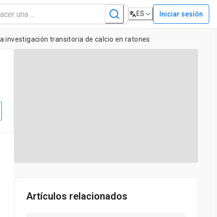
ES
Iniciar sesión
 investigación transitoria de calcio en ratones
Artículos relacionados