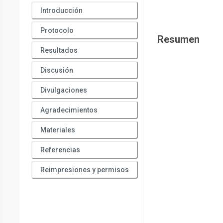
Introducción
Protocolo
Resumen
Resultados
Discusión
Divulgaciones
Agradecimientos
Materiales
Referencias
Reimpresiones y permisos