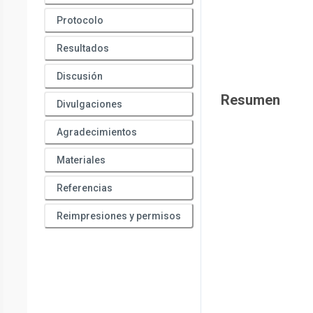
Protocolo
Resultados
Discusión
Resumen
Divulgaciones
Agradecimientos
Materiales
Referencias
Reimpresiones y permisos