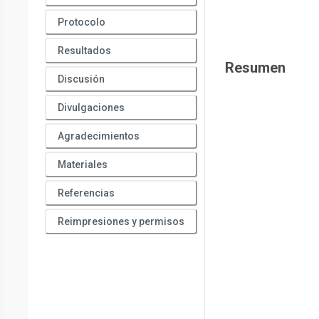
Protocolo
Resultados
Resumen
Discusión
Divulgaciones
Agradecimientos
Materiales
Referencias
Reimpresiones y permisos