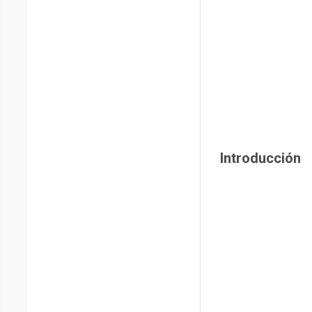
Introducción