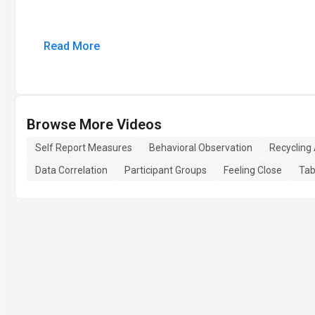
Read More
Browse More Videos
Self Report Measures
Behavioral Observation
Recycling 
Data Correlation
Participant Groups
Feeling Close
Tab