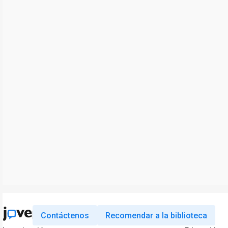
Contáctenos
Recomendar a la biblioteca