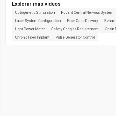
Explorar más videos
Optogenetic Stimulation
Rodent Central Nervous System
Laser System Configuration
Fiber Optic Delivery
Behavi
Light Power Meter
Safety Goggles Requirement
Opsin 
Chronic Fiber Implant
Pulse Generator Control