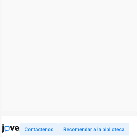
Contáctenos
Recomendar a la biblioteca