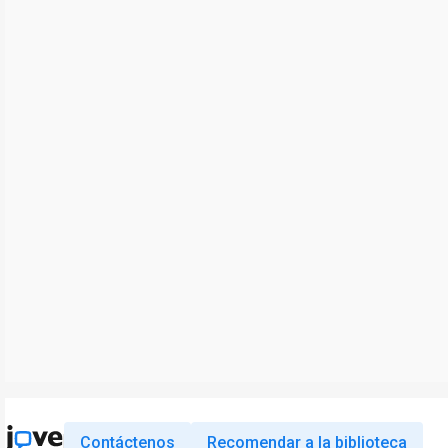
Contáctenos
Recomendar a la biblioteca