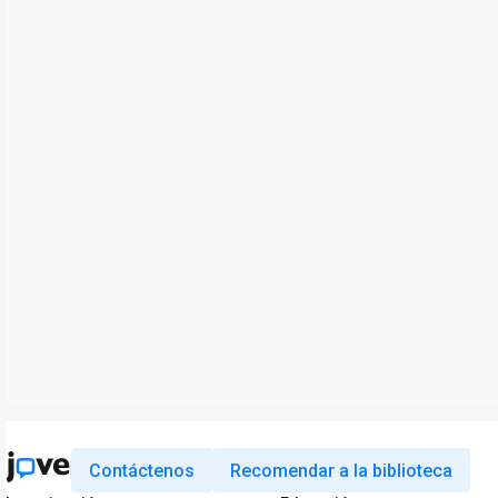
Contáctenos
Recomendar a la biblioteca