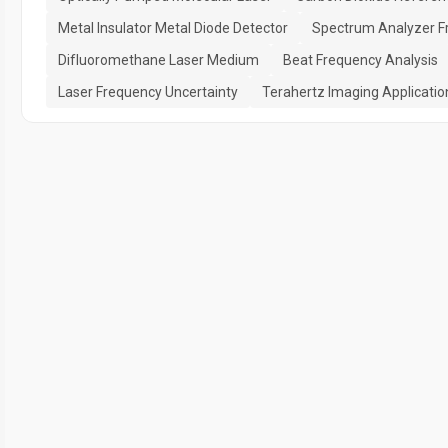
Metal Insulator Metal Diode Detector
Spectrum Analyzer 
Difluoromethane Laser Medium
Beat Frequency Analysis
Laser Frequency Uncertainty
Terahertz Imaging Applicatio