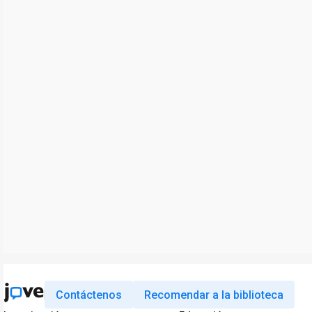
Contáctenos
Recomendar a la biblioteca