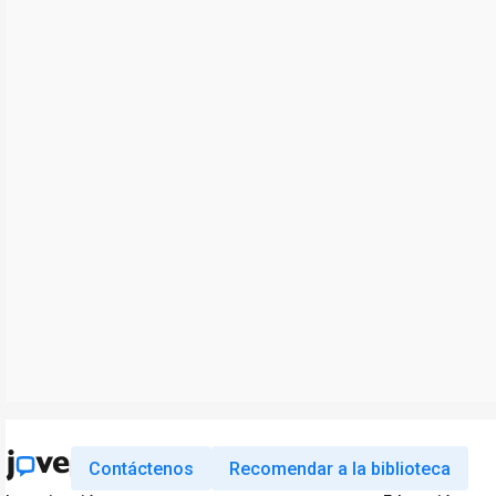
Contáctenos
Recomendar a la biblioteca