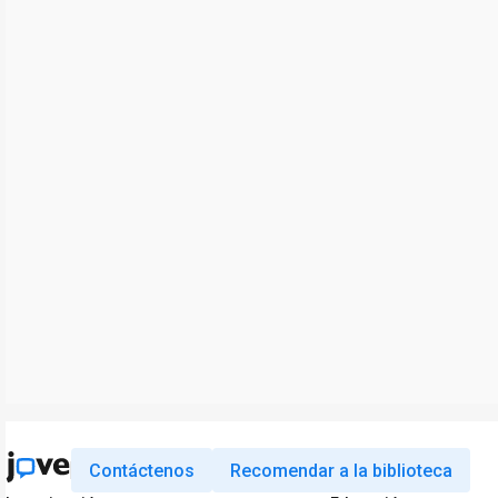
Contáctenos
Recomendar a la biblioteca