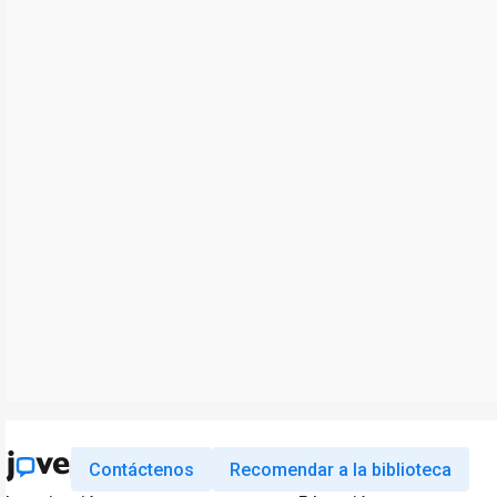
Contáctenos
Recomendar a la biblioteca