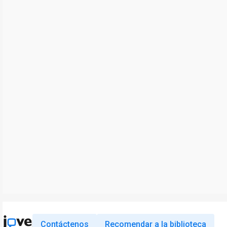
Contáctenos
Recomendar a la biblioteca