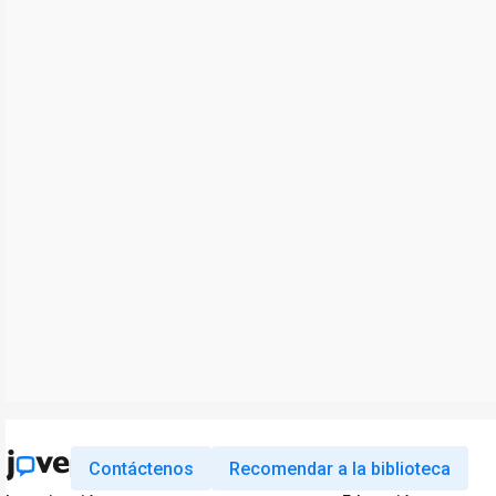
Contáctenos
Recomendar a la biblioteca