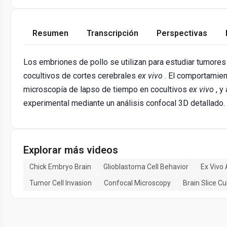
Resumen
Transcripción
Perspectivas
Los embriones de pollo se utilizan para estudiar tumor
cocultivos de cortes cerebrales
ex vivo
. El comportamien
microscopía de lapso de tiempo en cocultivos
ex vivo
, y
experimental mediante un análisis confocal 3D detallado.
Explorar más videos
Chick Embryo Brain
Glioblastoma Cell Behavior
Ex Vivo 
Tumor Cell Invasion
Confocal Microscopy
Brain Slice Cu