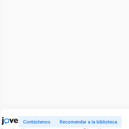
Contáctenos
Recomendar a la biblioteca